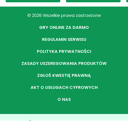
© 2026 Wszelkie prawa zastrzeżone
GRY ONLINE ZA DARMO
REGULAMIN SERWISU
POLITYKA PRYWATNOŚCI
ZASADY USZEREGOWANIA PRODUKTÓW
ZGŁOŚ KWESTIĘ PRAWNĄ
AKT O USŁUGACH CYFROWYCH
O NAS