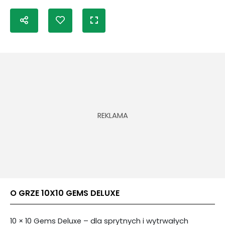
O GRZE 10X10 GEMS DELUXE
10 × 10 Gems Deluxe – dla sprytnych i wytrwałych