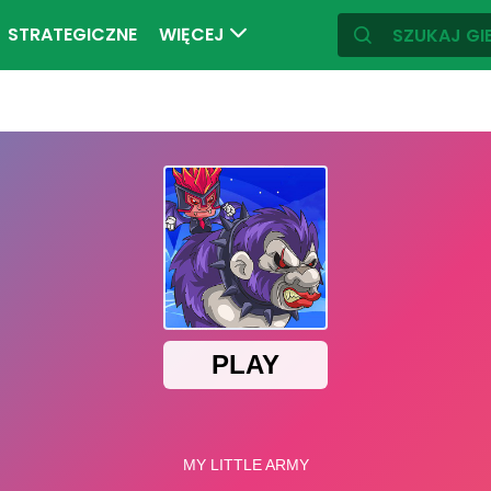
STRATEGICZNE
WIĘCEJ