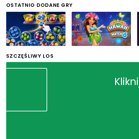
OSTATNIO DODANE GRY
SZCZĘŚLIWY LOS
Klikn