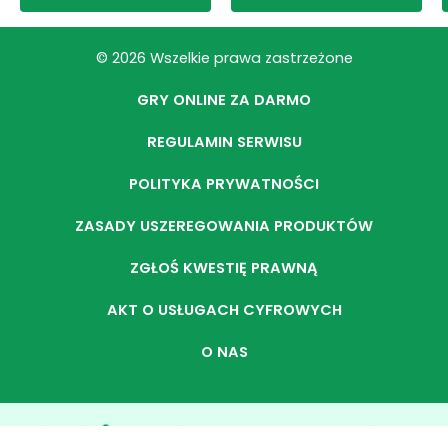
© 2026 Wszelkie prawa zastrzeżone
GRY ONLINE ZA DARMO
REGULAMIN SERWISU
POLITYKA PRYWATNOŚCI
ZASADY USZEREGOWANIA PRODUKTÓW
ZGŁOŚ KWESTIĘ PRAWNĄ
AKT O USŁUGACH CYFROWYCH
O NAS