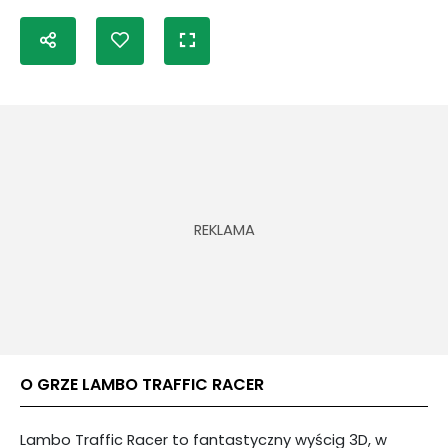
O GRZE LAMBO TRAFFIC RACER
Lambo Traffic Racer to fantastyczny wyścig 3D, w