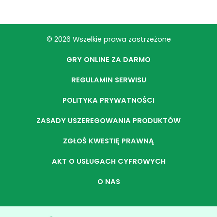
© 2026 Wszelkie prawa zastrzeżone
GRY ONLINE ZA DARMO
REGULAMIN SERWISU
POLITYKA PRYWATNOŚCI
ZASADY USZEREGOWANIA PRODUKTÓW
ZGŁOŚ KWESTIĘ PRAWNĄ
AKT O USŁUGACH CYFROWYCH
O NAS