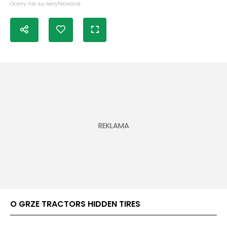
Oceny nie są weryfikowane
O GRZE TRACTORS HIDDEN TIRES