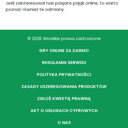
Jeśli zainteresował nas pasjans pająk online, to warto
poznać również te odmiany.
© 2026 Wszelkie prawa zastrzeżone
GRY ONLINE ZA DARMO
REGULAMIN SERWISU
POLITYKA PRYWATNOŚCI
ZASADY USZEREGOWANIA PRODUKTÓW
ZGŁOŚ KWESTIĘ PRAWNĄ
AKT O USŁUGACH CYFROWYCH
O NAS