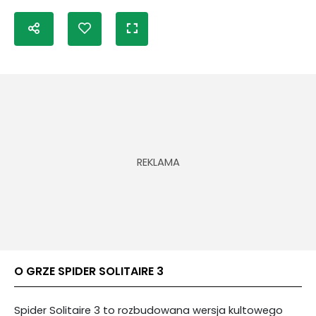
O GRZE SPIDER SOLITAIRE 3
Spider Solitaire 3 to rozbudowana wersja kultowego