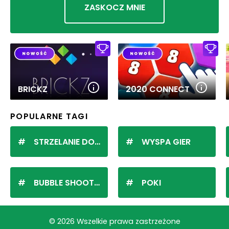
ZASKOCZ MNIE
BRICKZ
2020 CONNECT
POPULARNE TAGI
STRZELANIE DO KULEK
WYSPA GIER
BUBBLE SHOOTER
POKI
© 2026 Wszelkie prawa zastrzeżone