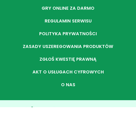
GRY ONLINE ZA DARMO
REGULAMIN SERWISU
POLITYKA PRYWATNOŚCI
ZASADY USZEREGOWANIA PRODUKTÓW
ZGŁOŚ KWESTIĘ PRAWNĄ
AKT O USŁUGACH CYFROWYCH
O NAS