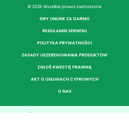
© 2026 Wszelkie prawa zastrzeżone
GRY ONLINE ZA DARMO
REGULAMIN SERWISU
POLITYKA PRYWATNOŚCI
ZASADY USZEREGOWANIA PRODUKTÓW
ZGŁOŚ KWESTIĘ PRAWNĄ
AKT O USŁUGACH CYFROWYCH
O NAS