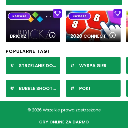
BRICKZ
2020 CONNECT
POPULARNE TAGI
STRZELANIE DO KULEK
WYSPA GIER
BUBBLE SHOOTER
POKI
© 2026 Wszelkie prawa zastrzeżone
GRY ONLINE ZA DARMO