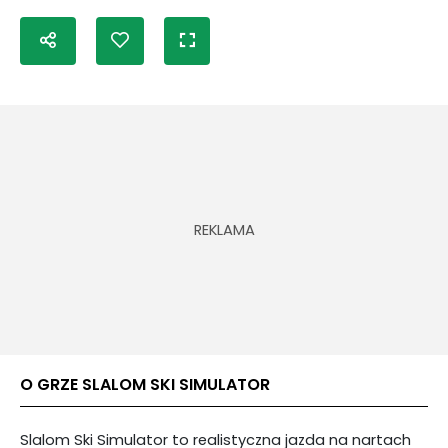
O GRZE SLALOM SKI SIMULATOR
Slalom Ski Simulator to realistyczna jazda na nartach