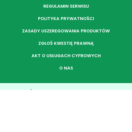
REGULAMIN SERWISU
POLITYKA PRYWATNOŚCI
ZASADY USZEREGOWANIA PRODUKTÓW
ZGŁOŚ KWESTIĘ PRAWNĄ
AKT O USŁUGACH CYFROWYCH
O NAS