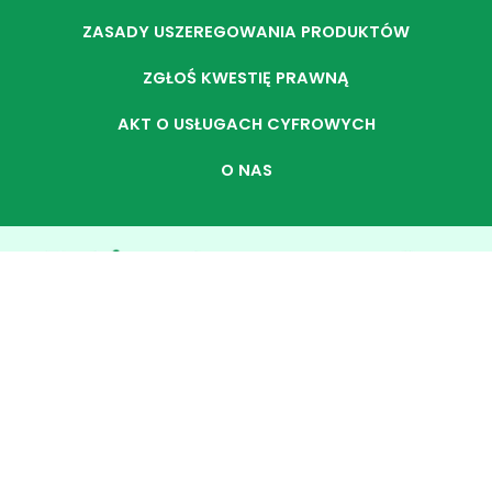
ZASADY USZEREGOWANIA PRODUKTÓW
ZGŁOŚ KWESTIĘ PRAWNĄ
AKT O USŁUGACH CYFROWYCH
O NAS