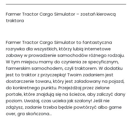
Farmer Tractor Cargo Simulator – zostań kierowcą
traktora
Farmer Tractor Cargo Simulator to fantastyczna
rozrywka dla wszystkich, którzy lubią internetowe
zabawy w prowadzenie samochodów różnego rodzaju.
W tym miejscu mamy do czynienia ze specyficznym,
farmerskim samochodem, czyli traktorem. W dodatku
jest to traktor z przyczepką! Twoim zadaniem jest
dostarczenie towaru, który jest załadowany na pojazd,
do konkretnego punktu. Przejeżdżaj przez zielone
portale, które znajdują się na ścieżce, aby zaliczyć dany
poziom. Uważaj, czas ucieka jak szalony! Jeśli nie
zdążysz, zadanie trzeba będzie powtórzyć albo game
over, gra skończona...