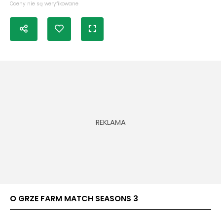
Oceny nie są weryfikowane
O GRZE FARM MATCH SEASONS 3