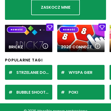
ZASKOCZ MNIE
BRICKZ
2020 CONNECT
POPULARNE TAGI
STRZELANIE DO KULEK
WYSPA GIER
BUBBLE SHOOTER
POKI