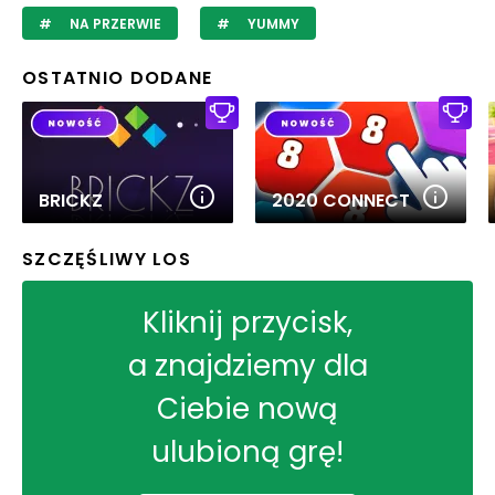
NA PRZERWIE
YUMMY
OSTATNIO DODANE
BRICKZ
2020 CONNECT
SZCZĘŚLIWY LOS
Kliknij przycisk,
a znajdziemy dla
Ciebie nową
ulubioną grę!