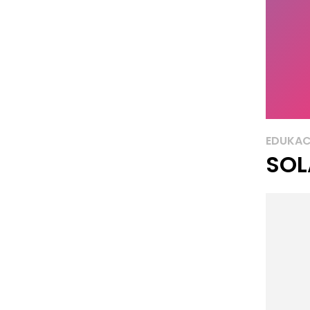
EDUKAC
SOL