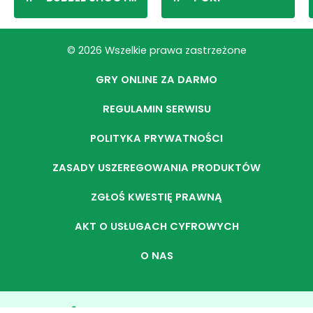
© 2026 Wszelkie prawa zastrzeżone
GRY ONLINE ZA DARMO
REGULAMIN SERWISU
POLITYKA PRYWATNOŚCI
ZASADY USZEREGOWANIA PRODUKTÓW
ZGŁOŚ KWESTIĘ PRAWNĄ
AKT O USŁUGACH CYFROWYCH
O NAS