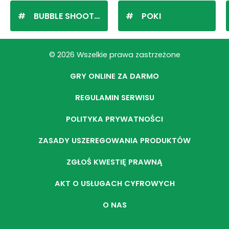
BUBBLE SHOOTER
POKI
© 2026 Wszelkie prawa zastrzeżone
GRY ONLINE ZA DARMO
REGULAMIN SERWISU
POLITYKA PRYWATNOŚCI
ZASADY USZEREGOWANIA PRODUKTÓW
ZGŁOŚ KWESTIĘ PRAWNĄ
AKT O USŁUGACH CYFROWYCH
O NAS