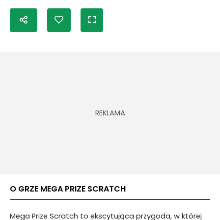
O GRZE MEGA PRIZE SCRATCH
Mega Prize Scratch to ekscytująca przygoda, w której