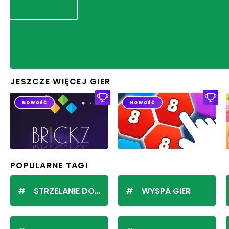
JESZCZE WIĘCEJ GIER
POPULARNE TAGI
STRZELANIE DO KULEK
WYSPA GIER