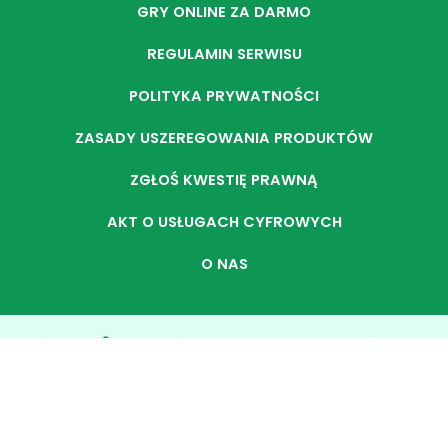
GRY ONLINE ZA DARMO
REGULAMIN SERWISU
POLITYKA PRYWATNOŚCI
ZASADY USZEREGOWANIA PRODUKTÓW
ZGŁOŚ KWESTIĘ PRAWNĄ
AKT O USŁUGACH CYFROWYCH
O NAS