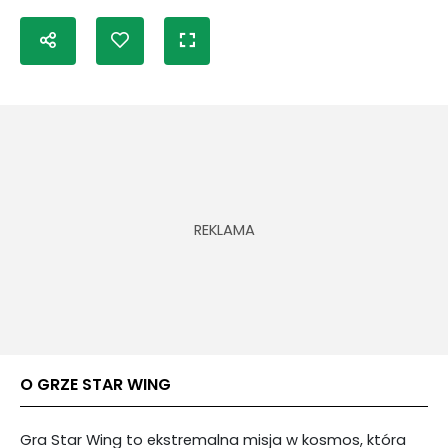
O GRZE STAR WING
Gra Star Wing to ekstremalna misja w kosmos, która