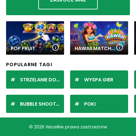
POP FRUIT
HAWAII MATCH 6
POPULARNE TAGI
STRZELANIE DO KULEK
WYSPA GIER
BUBBLE SHOOTER
POKI
© 2026 Wszelkie prawa zastrzeżone