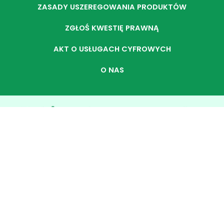
ZASADY USZEREGOWANIA PRODUKTÓW
ZGŁOŚ KWESTIĘ PRAWNĄ
AKT O USŁUGACH CYFROWYCH
O NAS