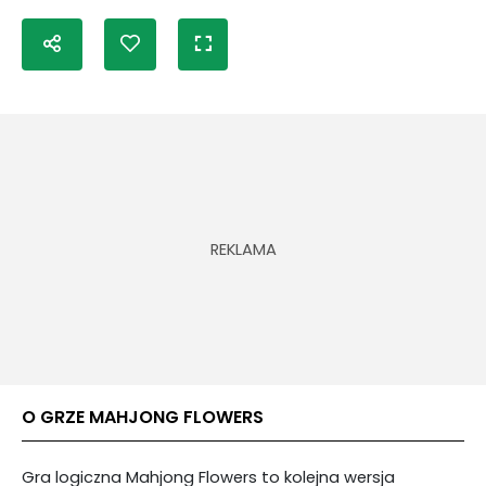
O GRZE MAHJONG FLOWERS
Gra logiczna Mahjong Flowers to kolejna wersja