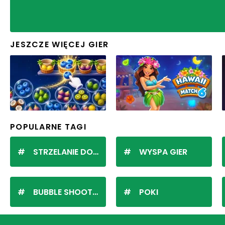
JESZCZE WIĘCEJ GIER
POPULARNE TAGI
STRZELANIE DO KULEK
WYSPA GIER
BUBBLE SHOOTER
POKI