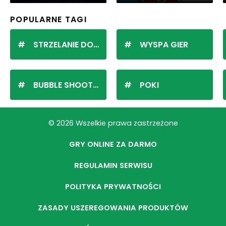
POPULARNE TAGI
STRZELANIE DO KULEK
WYSPA GIER
BUBBLE SHOOTER
POKI
© 2026 Wszelkie prawa zastrzeżone
GRY ONLINE ZA DARMO
REGULAMIN SERWISU
POLITYKA PRYWATNOŚCI
ZASADY USZEREGOWANIA PRODUKTÓW