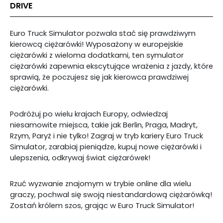
DRIVE
Euro Truck Simulator pozwala stać się prawdziwym
kierowcą ciężarówki! Wyposażony w europejskie
ciężarówki z wieloma dodatkami, ten symulator
ciężarówki zapewnia ekscytujące wrażenia z jazdy, które
sprawią, że poczujesz się jak kierowca prawdziwej
ciężarówki.
Podróżuj po wielu krajach Europy, odwiedzaj
niesamowite miejsca, takie jak Berlin, Praga, Madryt,
Rzym, Paryż i nie tylko! Zagraj w tryb kariery Euro Truck
Simulator, zarabiaj pieniądze, kupuj nowe ciężarówki i
ulepszenia, odkrywaj świat ciężarówek!
Rzuć wyzwanie znajomym w trybie online dla wielu
graczy, pochwal się swoją niestandardową ciężarówką!
Zostań królem szos, grając w Euro Truck Simulator!