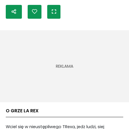
O GRZE LA REX
Wciel się w nieustępliwego TRexa, jedz ludzi, siej