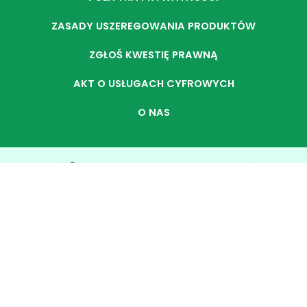
ZASADY USZEREGOWANIA PRODUKTÓW
ZGŁOŚ KWESTIĘ PRAWNĄ
AKT O USŁUGACH CYFROWYCH
O NAS