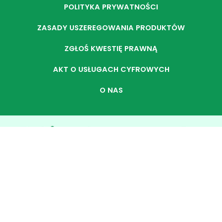
POLITYKA PRYWATNOŚCI
ZASADY USZEREGOWANIA PRODUKTÓW
ZGŁOŚ KWESTIĘ PRAWNĄ
AKT O USŁUGACH CYFROWYCH
O NAS