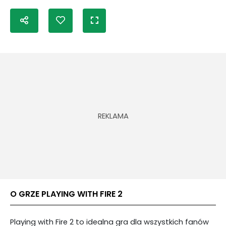
O GRZE PLAYING WITH FIRE 2
Playing with Fire 2 to idealna gra dla wszystkich fanów