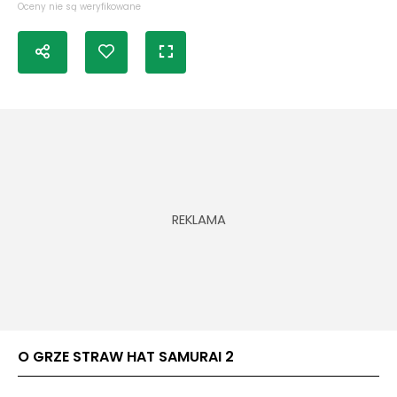
Oceny nie są weryfikowane
O GRZE STRAW HAT SAMURAI 2