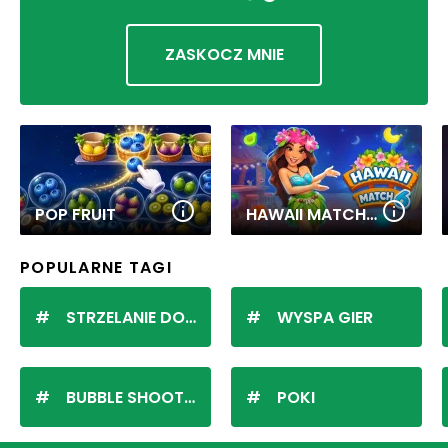
ZASKOCZ MNIE
POP FRUIT
HAWAII MATCH 6
POPULARNE TAGI
STRZELANIE DO KULEK
WYSPA GIER
BUBBLE SHOOTER
POKI