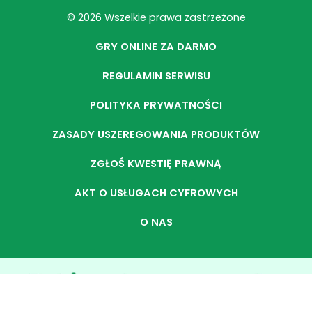
© 2026 Wszelkie prawa zastrzeżone
GRY ONLINE ZA DARMO
REGULAMIN SERWISU
POLITYKA PRYWATNOŚCI
ZASADY USZEREGOWANIA PRODUKTÓW
ZGŁOŚ KWESTIĘ PRAWNĄ
AKT O USŁUGACH CYFROWYCH
O NAS