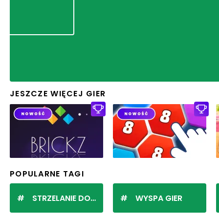
JESZCZE WIĘCEJ GIER
POPULARNE TAGI
STRZELANIE DO KULEK
WYSPA GIER