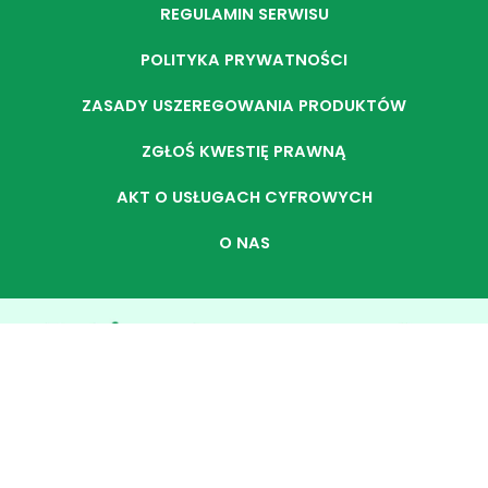
REGULAMIN SERWISU
POLITYKA PRYWATNOŚCI
ZASADY USZEREGOWANIA PRODUKTÓW
ZGŁOŚ KWESTIĘ PRAWNĄ
AKT O USŁUGACH CYFROWYCH
O NAS