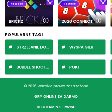
BRICKZ
2020 CONNECT
POPULARNE TAGI
STRZELANIE DO KULEK
WYSPA GIER
BUBBLE SHOOTER
POKI
© 2026 Wszelkie prawa zastrzeżone
GRY ONLINE ZA DARMO
REGULAMIN SERWISU