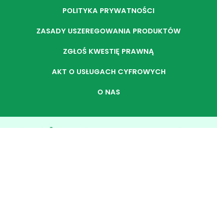
POLITYKA PRYWATNOŚCI
ZASADY USZEREGOWANIA PRODUKTÓW
ZGŁOŚ KWESTIĘ PRAWNĄ
AKT O USŁUGACH CYFROWYCH
O NAS