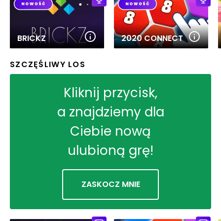
BRICKZ
2020 CONNECT
SZCZĘŚLIWY LOS
Kliknij przycisk,
a znajdziemy dla
Ciebie nową
ulubioną grę!
ZASKOCZ MNIE