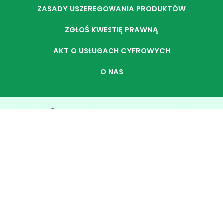
ZASADY USZEREGOWANIA PRODUKTÓW
ZGŁOŚ KWESTIĘ PRAWNĄ
AKT O USŁUGACH CYFROWYCH
O NAS