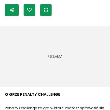
O GRZE PENALTY CHALLENGE
Penalty Challenge to gra w której możesz sprawdzić się