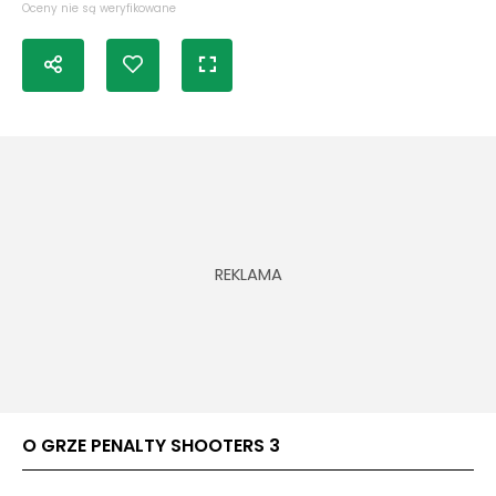
Oceny nie są weryfikowane
O GRZE PENALTY SHOOTERS 3