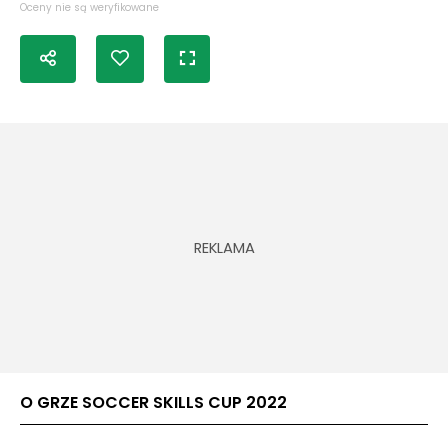
Oceny nie są weryfikowane
O GRZE SOCCER SKILLS CUP 2022