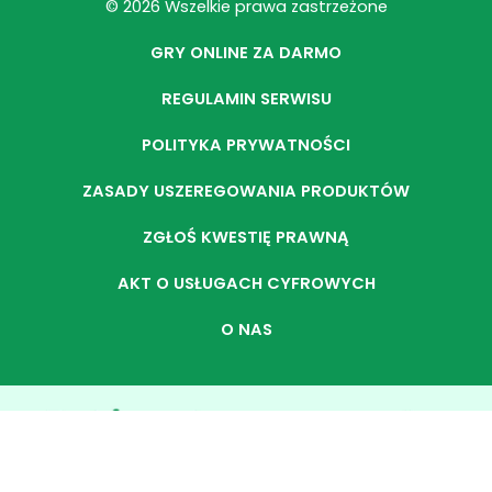
© 2026 Wszelkie prawa zastrzeżone
GRY ONLINE ZA DARMO
REGULAMIN SERWISU
POLITYKA PRYWATNOŚCI
ZASADY USZEREGOWANIA PRODUKTÓW
ZGŁOŚ KWESTIĘ PRAWNĄ
AKT O USŁUGACH CYFROWYCH
O NAS