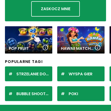
ZASKOCZ MNIE
POP FRUIT
HAWAII MATCH 6
POPULARNE TAGI
STRZELANIE DO KULEK
WYSPA GIER
BUBBLE SHOOTER
POKI