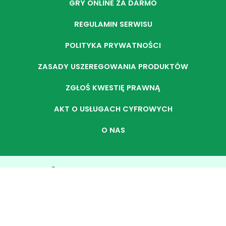
GRY ONLINE ZA DARMO
REGULAMIN SERWISU
POLITYKA PRYWATNOŚCI
ZASADY USZEREGOWANIA PRODUKTÓW
ZGŁOŚ KWESTIĘ PRAWNĄ
AKT O USŁUGACH CYFROWYCH
O NAS