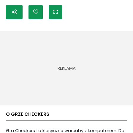
O GRZE CHECKERS
Gra Checkers to klasyczne warcaby z komputerem. Do