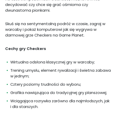
decydować czy chce się grać ośmioma czy
dwunastoma pionkami.
Skuś się na sentymentalną podróż w czasie, zagraj w
warcaby i pokaż komputerowi jak się wygrywa w
darmowej grze Checkers na Game Planet.
Cechy gry Checkers
Wirtualna odsłona klasycznej gry w warcaby;
Trening umysłu, element rywalizacji i świetna zabawa
w jednym;
Cztery poziomy trudności do wyboru;
Grafika nawiązująca do tradycyjnej gry planszowej;
Wciągająca rozrywka zarówno dla najmłodszych, jak
i dla starszych.