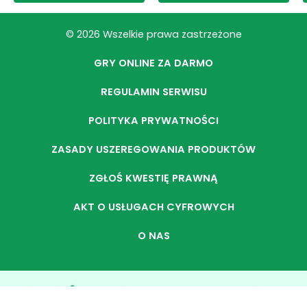
© 2026 Wszelkie prawa zastrzeżone
GRY ONLINE ZA DARMO
REGULAMIN SERWISU
POLITYKA PRYWATNOŚCI
ZASADY USZEREGOWANIA PRODUKTÓW
ZGŁOŚ KWESTIĘ PRAWNĄ
AKT O USŁUGACH CYFROWYCH
O NAS