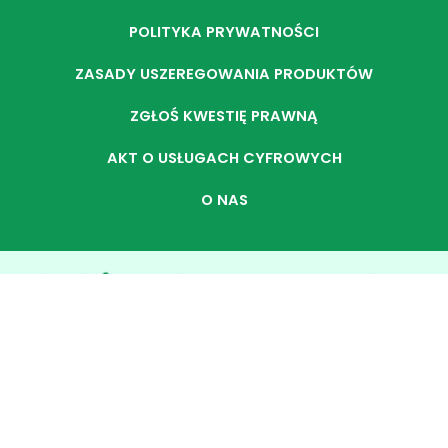
POLITYKA PRYWATNOŚCI
ZASADY USZEREGOWANIA PRODUKTÓW
ZGŁOŚ KWESTIĘ PRAWNĄ
AKT O USŁUGACH CYFROWYCH
O NAS