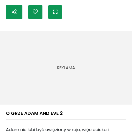
O GRZE ADAM AND EVE 2
Adam nie lubi być uwięziony w raju, więc ucieka i