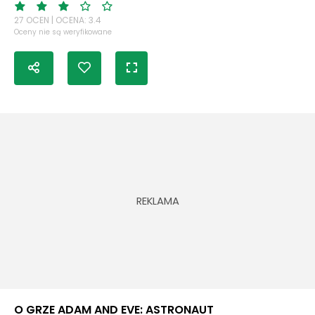
27 OCEN | OCENA: 3.4
Oceny nie są weryfikowane
O GRZE ADAM AND EVE: ASTRONAUT