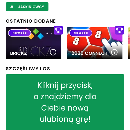
JASKINIOWCY
OSTATNIO DODANE
BRICKZ
2020 CONNECT
SZCZĘŚLIWY LOS
Kliknij przycisk,
a znajdziemy dla
Ciebie nową
ulubioną grę!