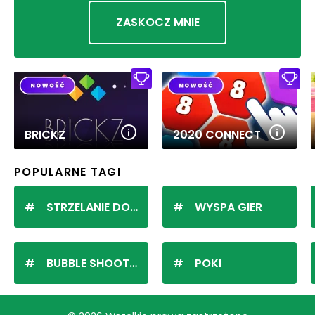
ZASKOCZ MNIE
BRICKZ
2020 CONNECT
POPULARNE TAGI
STRZELANIE DO KULEK
WYSPA GIER
BUBBLE SHOOTER
POKI