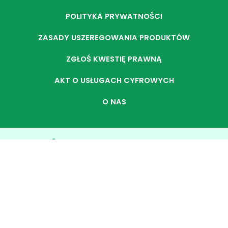
POLITYKA PRYWATNOŚCI
ZASADY USZEREGOWANIA PRODUKTÓW
ZGŁOŚ KWESTIĘ PRAWNĄ
AKT O USŁUGACH CYFROWYCH
O NAS