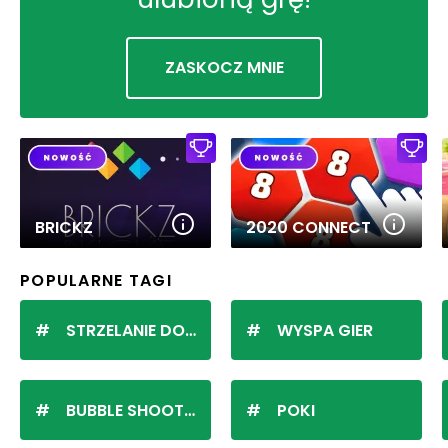
ZASKOCZ MNIE
BRICKZ
2020 CONNECT
POPULARNE TAGI
STRZELANIE DO KULEK
WYSPA GIER
BUBBLE SHOOTER
POKI