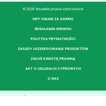
© 2026 Wszelkie prawa zastrzeżone
GRY ONLINE ZA DARMO
REGULAMIN SERWISU
POLITYKA PRYWATNOŚCI
ZASADY USZEREGOWANIA PRODUKTÓW
ZGŁOŚ KWESTIĘ PRAWNĄ
AKT O USŁUGACH CYFROWYCH
O NAS