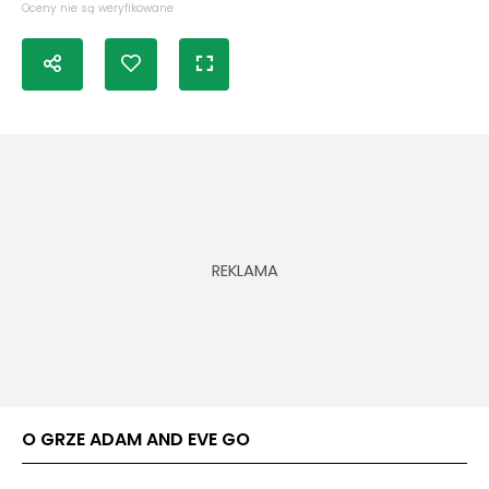
Oceny nie są weryfikowane
O GRZE ADAM AND EVE GO