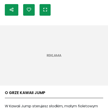
O GRZE KAWAII JUMP
W Kawaii Jump sterujesz słodkim, małym fioletowym