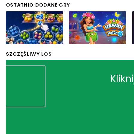
OSTATNIO DODANE GRY
SZCZĘŚLIWY LOS
Klikn