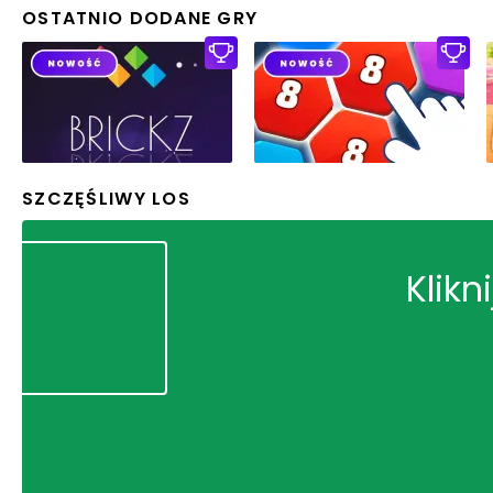
OSTATNIO DODANE GRY
SZCZĘŚLIWY LOS
Klikn