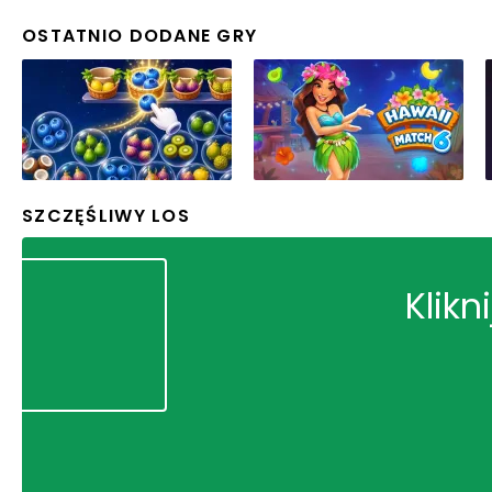
OSTATNIO DODANE GRY
SZCZĘŚLIWY LOS
Klikn