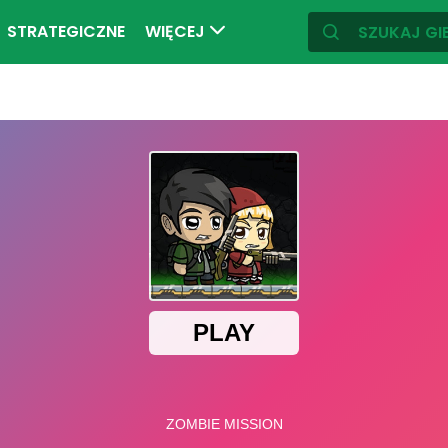
STRATEGICZNE
WIĘCEJ