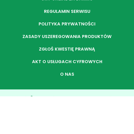
REGULAMIN SERWISU
POLITYKA PRYWATNOŚCI
ZASADY USZEREGOWANIA PRODUKTÓW
ZGŁOŚ KWESTIĘ PRAWNĄ
AKT O USŁUGACH CYFROWYCH
O NAS