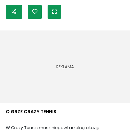
O GRZE CRAZY TENNIS
W Crazy Tennis masz niepowtarzalną okazję