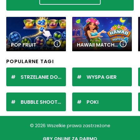
POP FRUIT
HAWAII MATCH 6
POPULARNE TAGI
STRZELANIE DO KULEK
WYSPA GIER
BUBBLE SHOOTER
POKI
© 2026 Wszelkie prawa zastrzeżone
GRY ONLINE ZA DARMO