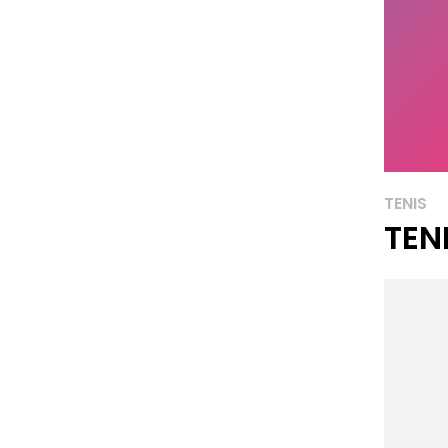
TENIS
TEN