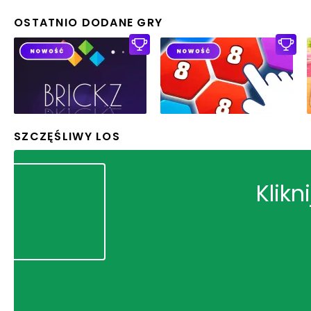
OSTATNIO DODANE GRY
SZCZĘŚLIWY LOS
Klikn