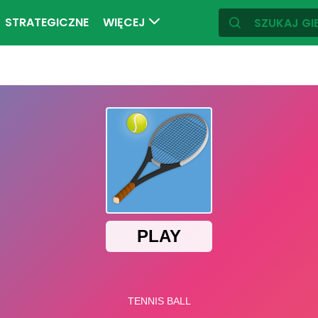
STRATEGICZNE
WIĘCEJ