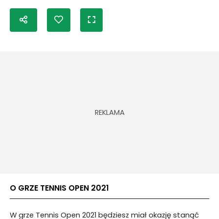
O GRZE TENNIS OPEN 2021
W grze Tennis Open 2021 będziesz miał okazję stanąć