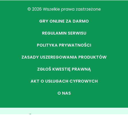
© 2026 Wszelkie prawa zastrzeżone
GRY ONLINE ZA DARMO
REGULAMIN SERWISU
POLITYKA PRYWATNOŚCI
ZASADY USZEREGOWANIA PRODUKTÓW
ZGŁOŚ KWESTIĘ PRAWNĄ
AKT O USŁUGACH CYFROWYCH
O NAS