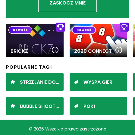
ZASKOCZ MNIE
BRICKZ
2020 CONNECT
POPULARNE TAGI
STRZELANIE DO KULEK
WYSPA GIER
BUBBLE SHOOTER
POKI
© 2026 Wszelkie prawa zastrzeżone