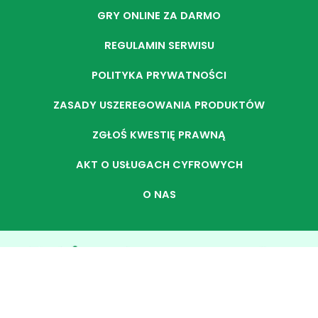
GRY ONLINE ZA DARMO
REGULAMIN SERWISU
POLITYKA PRYWATNOŚCI
ZASADY USZEREGOWANIA PRODUKTÓW
ZGŁOŚ KWESTIĘ PRAWNĄ
AKT O USŁUGACH CYFROWYCH
O NAS