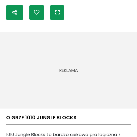
O GRZE 1010 JUNGLE BLOCKS
1010 Jungle Blocks to bardzo ciekawa gra logiczna z