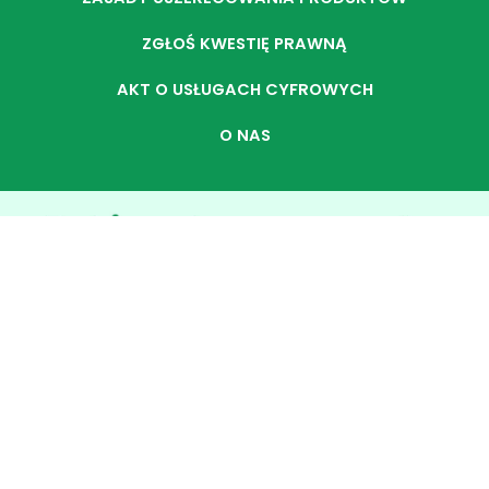
ZGŁOŚ KWESTIĘ PRAWNĄ
AKT O USŁUGACH CYFROWYCH
O NAS