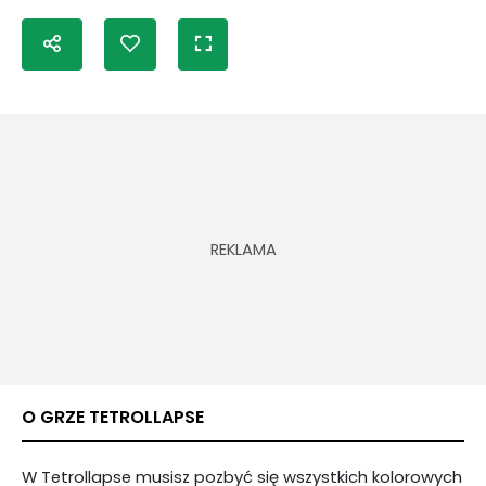
O GRZE TETROLLAPSE
W Tetrollapse musisz pozbyć się wszystkich kolorowych