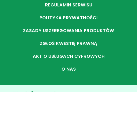
REGULAMIN SERWISU
POLITYKA PRYWATNOŚCI
ZASADY USZEREGOWANIA PRODUKTÓW
ZGŁOŚ KWESTIĘ PRAWNĄ
AKT O USŁUGACH CYFROWYCH
O NAS