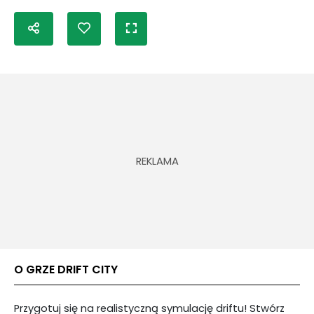
O GRZE DRIFT CITY
Przygotuj się na realistyczną symulację driftu! Stwórz