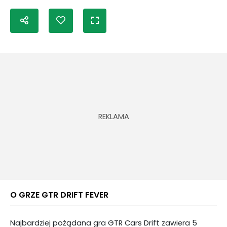
O GRZE GTR DRIFT FEVER
Najbardziej pożądana gra GTR Cars Drift zawiera 5