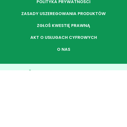
POLITYKA PRYWATNOŚCI
ZASADY USZEREGOWANIA PRODUKTÓW
ZGŁOŚ KWESTIĘ PRAWNĄ
AKT O USŁUGACH CYFROWYCH
O NAS