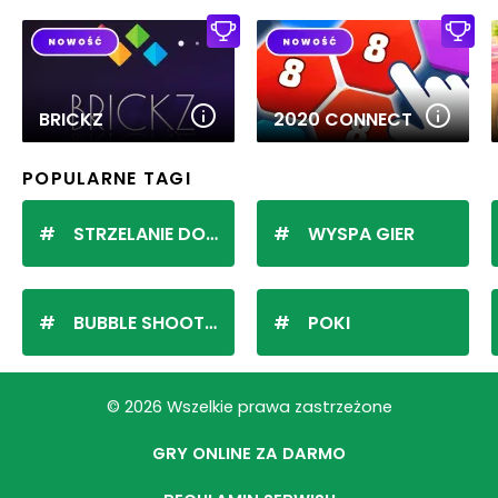
BRICKZ
2020 CONNECT
POPULARNE TAGI
STRZELANIE DO KULEK
WYSPA GIER
BUBBLE SHOOTER
POKI
© 2026 Wszelkie prawa zastrzeżone
GRY ONLINE ZA DARMO