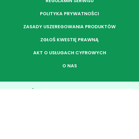
REGULAMIN SERWISU
POLITYKA PRYWATNOŚCI
ZASADY USZEREGOWANIA PRODUKTÓW
ZGŁOŚ KWESTIĘ PRAWNĄ
AKT O USŁUGACH CYFROWYCH
O NAS