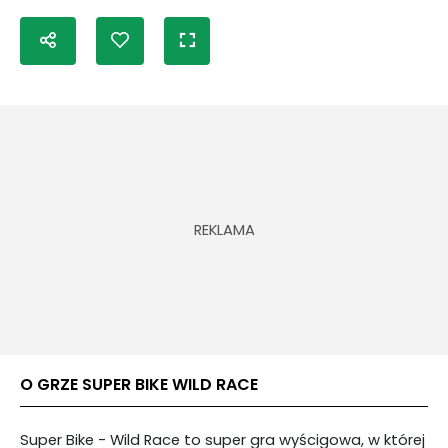
O GRZE SUPER BIKE WILD RACE
Super Bike - Wild Race to super gra wyścigowa, w której